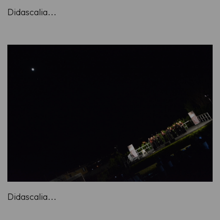
Didascalia...
Didascalia...