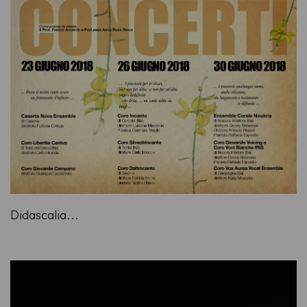
Didascalia...