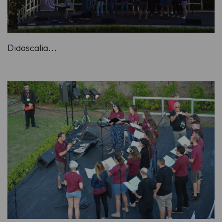
Didascalia...