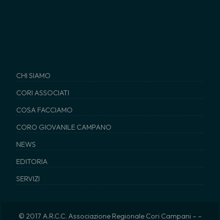
CHI SIAMO
CORI ASSOCIATI
COSA FACCIAMO
CORO GIOVANILE CAMPANO
NEWS
EDITORIA
SERVIZI
© 2017 A.R.C.C. Associazione Regionale Cori Campani – –