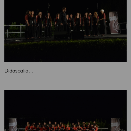
Didascalia...