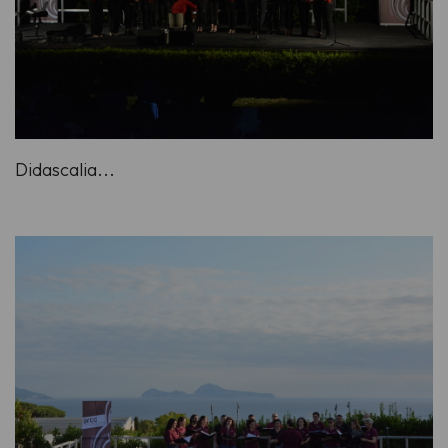
Didascalia...