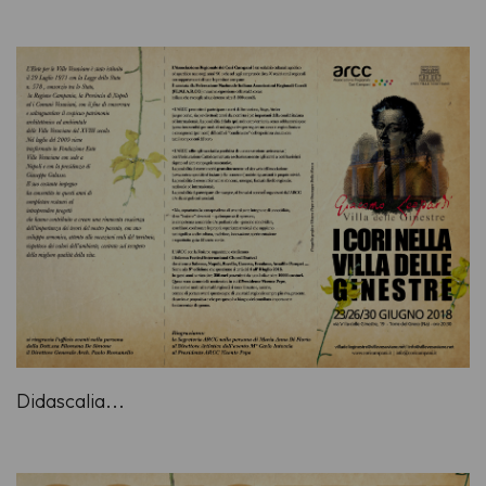
Didascalia...