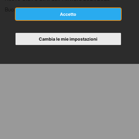
Buon Lavoro
Accetto
Cambia le mie impostazioni